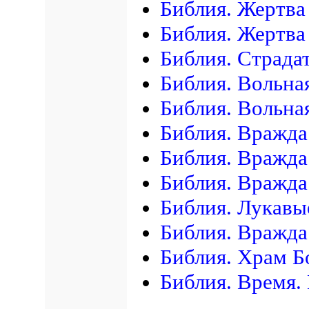
Библия. Жертва
Библия. Жертва
Библия. Страда
Библия. Вольна
Библия. Вольна
Библия. Вражда
Библия. Вражд
Библия. Вражда
Библия. Лукавы
Библия. Вражда
Библия. Храм Б
Библия. Время.