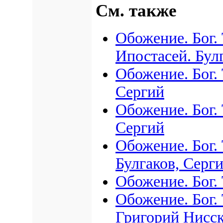
См. также
Обожение. Бог.
Ипостасей. Бул
Обожение. Бог.
Сергий
Обожение. Бог. 
Сергий
Обожение. Бог. 
Булгаков, Серг
Обожение. Бог. 
Обожение. Бог.
Григорий Нисс