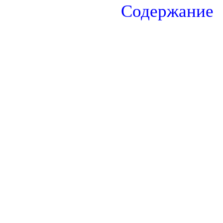
Содержание