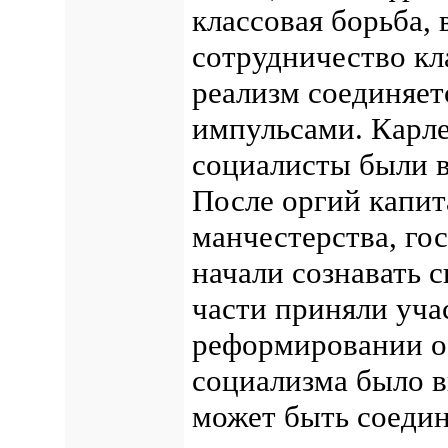
классовая борьба,
сотрудничество кл
реализм соединяет
импульсами. Карле
социалисты были в
После оргий капит
манчестерства, г
начали сознавать 
части приняли уча
реформировании о
социализма было 
может быть соедин