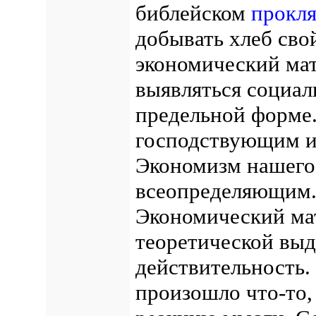
библейском
прокля
добывать хлеб свой
экономический мат
выявляться социал
предельной форме.
господствующим и
Экономизм нашего
всеопределяющим. 
Экономический ма
теоретической выд
действительность.
произошло что-то,