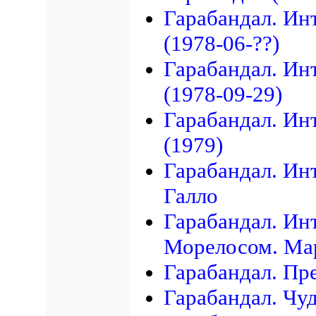
Гарабандал. Ин
(1978-06-??)
Гарабандал. Ин
(1978-09-29)
Гарабандал. Ин
(1979)
Гарабандал. Ин
Галло
Гарабандал. Ин
Морелосом. Мар
Гарабандал. Пр
Гарабандал. Чу