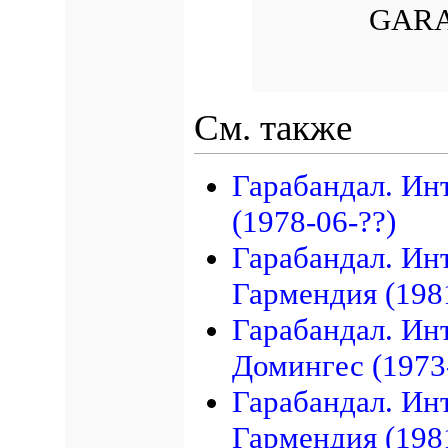
GARA
См. также
Гарабандал. Ин
(1978-06-??)
Гарабандал. Ин
Гармендия (198
Гарабандал. Ин
Домингес (1973
Гарабандал. Ин
Гармендия (198