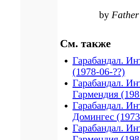
by
Father
См. также
Гарабандал. Ин
(1978-06-??)
Гарабандал. Ин
Гармендия (198
Гарабандал. Ин
Домингес (1973
Гарабандал. Ин
Гармендия (198