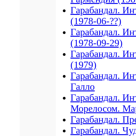
Гарабандал. Ин
(1978-06-??)
Гарабандал. Ин
(1978-09-29)
Гарабандал. Ин
(1979)
Гарабандал. Ин
Галло
Гарабандал. Ин
Морелосом. Мар
Гарабандал. П
Гарабандал. Чу