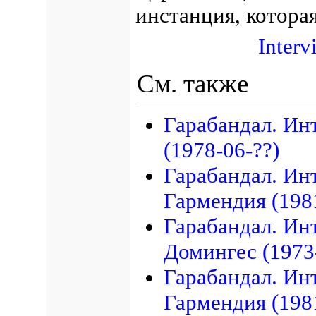
инстанция, котора
Interv
См. также
Гарабандал. Ин
(1978-06-??)
Гарабандал. Ин
Гармендия (198
Гарабандал. Ин
Домингес (1973
Гарабандал. Ин
Гармендия (198