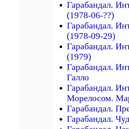
Гарабандал. Ин
(1978-06-??)
Гарабандал. Ин
(1978-09-29)
Гарабандал. Ин
(1979)
Гарабандал. Ин
Галло
Гарабандал. Ин
Морелосом. Мар
Гарабандал. Пр
Гарабандал. Чу