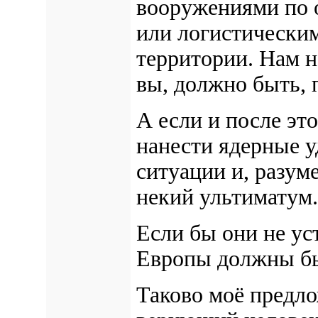
вооружениями по 
или логистическим
территории. Нам 
вы, должно быть, 
А если и после это
нанести ядерные 
ситуации и, разум
некий ультиматум.
Если бы они не ус
Европы должны бы
Таково моё предло