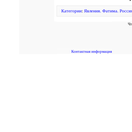
Категории
:
Явления. Фатима. Росси
Чт
Контактная информация