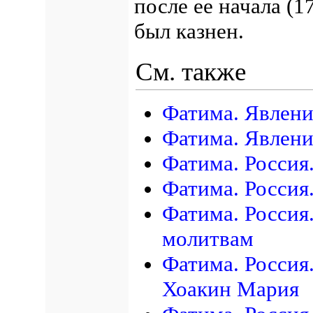
после ее начала (1
был казнен.
См. также
Фатима. Явлени
Фатима. Явление
Фатима. Россия
Фатима. Россия
Фатима. Россия
молитвам
Фатима. Россия
Хоакин Мария