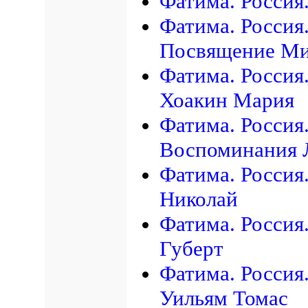
Фатима. Россия
Фатима. Россия
Посвящение М
Фатима. Россия
Хоакин Мария
Фатима. Россия
Воспоминания 
Фатима. Россия
Николай
Фатима. Россия
Губерт
Фатима. Россия
Уильям Томас