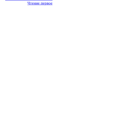
Чтение первое