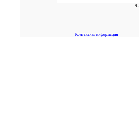
Чт
Контактная информация