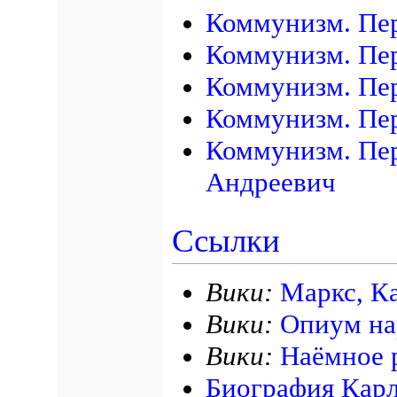
Коммунизм. Пер
Коммунизм. Пер
Коммунизм. Пе
Коммунизм. Пер
Коммунизм. Пер
Андреевич
Ссылки
Вики:
Маркс, К
Вики:
Опиум на
Вики:
Наёмное 
Биография Кар