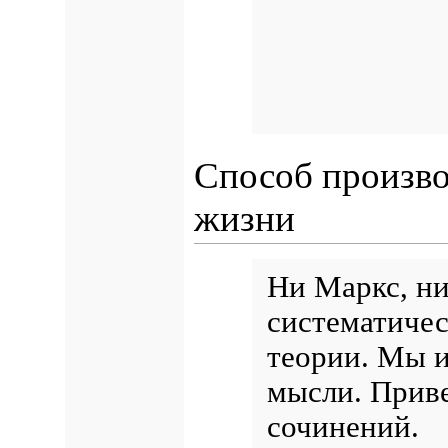
Способ произво
жизни
Ни Маркс, ни
систематичес
теории. Мы 
мысли. Прив
сочинений.