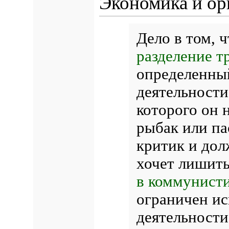
Экономика и ор
Дело в том, ч
разделение т
определенны
деятельности
которого он 
рыбак или па
критик и дол
хочет лишить
в коммунисти
ограничен и
деятельности