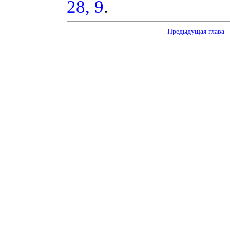
28, 9
.
Предыдущая глава