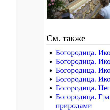
См. также
Богородица. Ик
Богородица. Ик
Богородица. Ик
Богородица. Ико
Богородица. Не
Богородица. Гр
природами