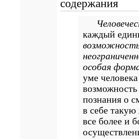
содержания
Человече
каждый един
возможность
неограниченн
особая форма
уме человека
возможность 
познания о с
в себе такую
все более и 
осуществлени