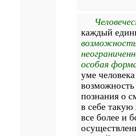
Человече
каждый един
возможность
неограниченн
особая форма
уме человека
возможность 
познания о с
в себе такую
все более и 
осуществлени