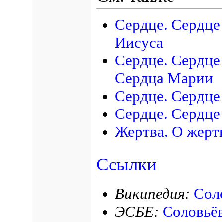
Сердце. Сердце
Иисуса
Сердце. Сердце
Сердца Марии
Сердце. Сердце
Сердце. Сердце
Жертва. О жерт
Ссылки
Википедия:
Сол
ЭСБЕ:
Соловьё