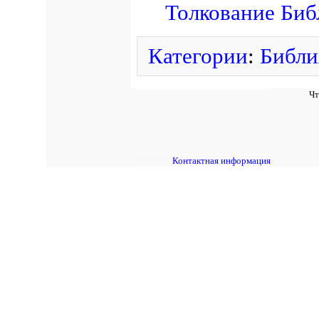
Толкование Биб
Категории
:
Библи
Чт
Контактная информация