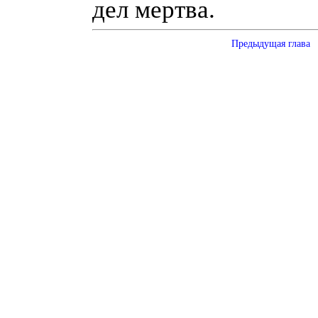
дел мертва.
Предыдущая глава