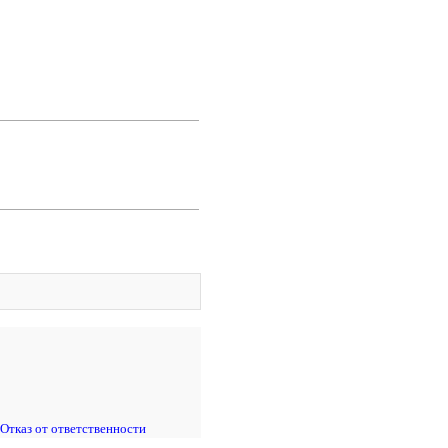
Отказ от ответственности