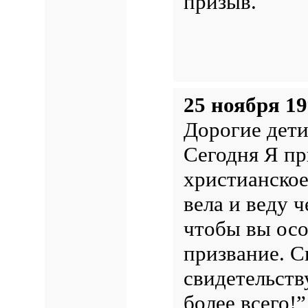
призыв.
25 ноября 19
Дорогие дети
Сегодня Я пр
христианское
вела и веду ч
чтобы вы осо
призвание. 
свидетельств
более всего!