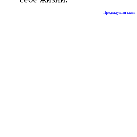
Предыдущая глав