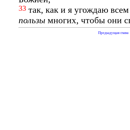
33
так, как и я угождаю всем
пользы
многих, чтобы они с
Предыдущая глав