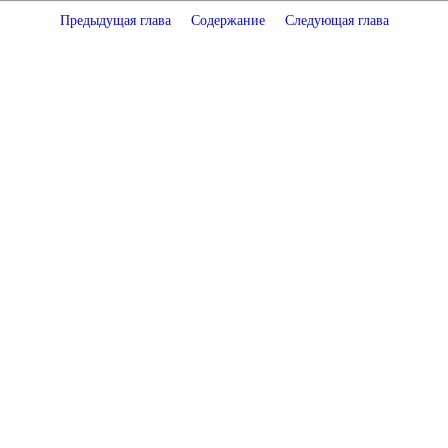
Предыдущая глава
Содержание
Следующая глава