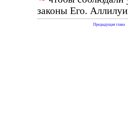
законы Его. Аллилуи
Предыдущая глава