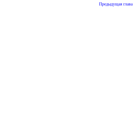
Предыдущая глава