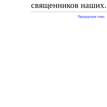
священников наших.
Предыдущая глава