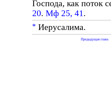
Господа, как поток с
20
.
Мф 25, 41
.
*
Иерусалима.
Предыдущая глава