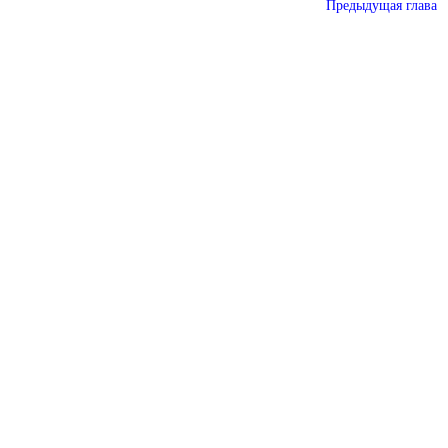
Предыдущая глава