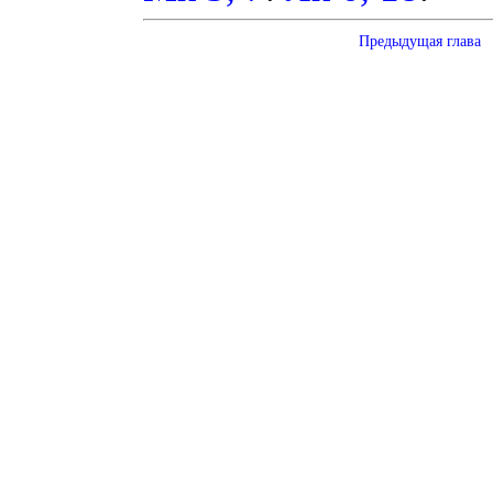
Предыдущая глава