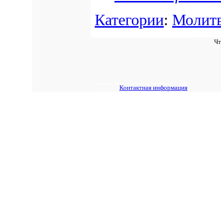
Категории
:
Молит
Чт
Контактная информация