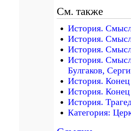
См. также
История. Смысл
История. Смысл
История. Смысл
История. Смысл
Булгаков, Серг
История. Конец
История. Конец
История. Траге
Категория: Цер