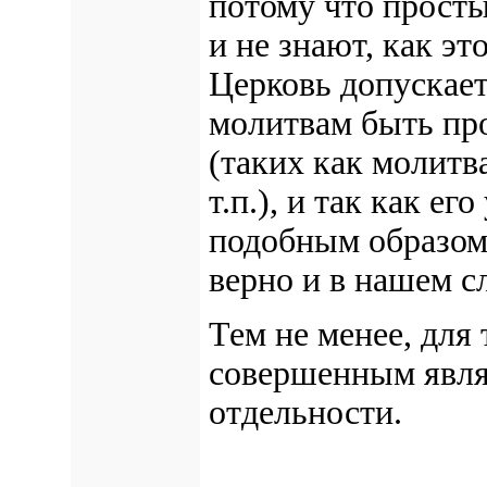
потому что прост
и не знают, как эт
Церковь допускае
молитвам быть пр
(таких как молитва
т.п.), и так как ег
подобным образом,
верно и в нашем с
Тем не менее, для 
совершенным явля
отдельности.