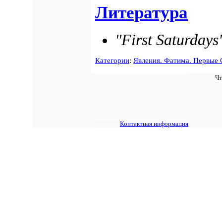
Литература
"First Saturdays
Категории
:
Явления. Фатима. Первые
Чт
Контактная информация