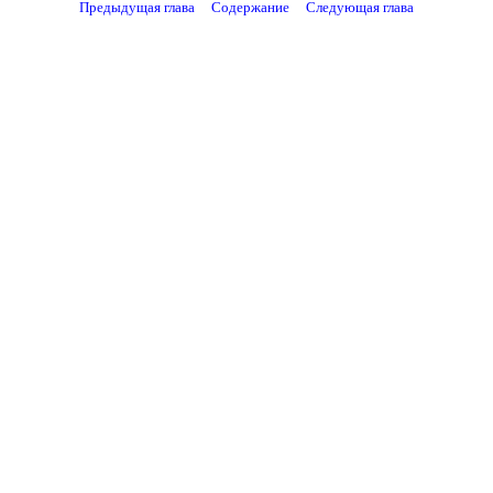
Предыдущая глава
Содержание
Следующая глава