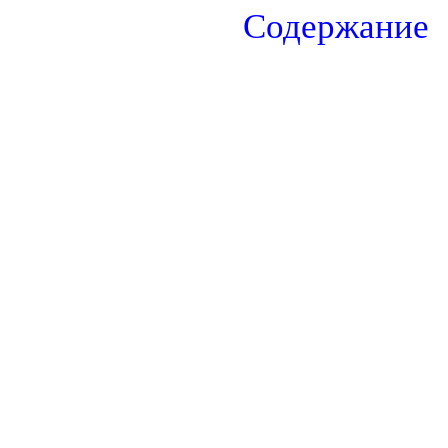
Содержание