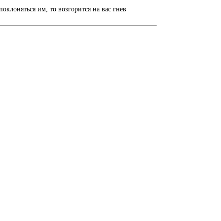
оклоняться им, то возгорится на вас гнев