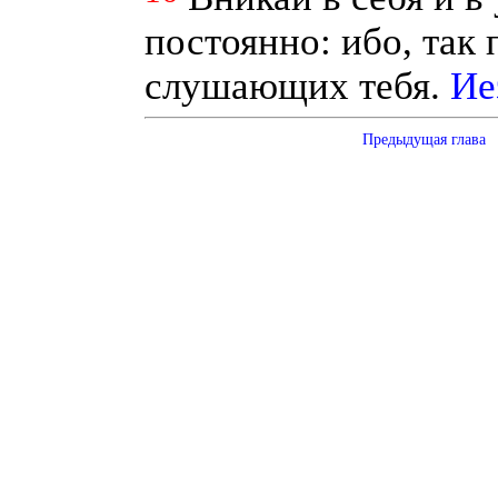
постоянно: ибо, так 
слушающих тебя.
Ие
Предыдущая глава