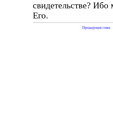
свидетельстве? Ибо 
Его.
Предыдущая глава