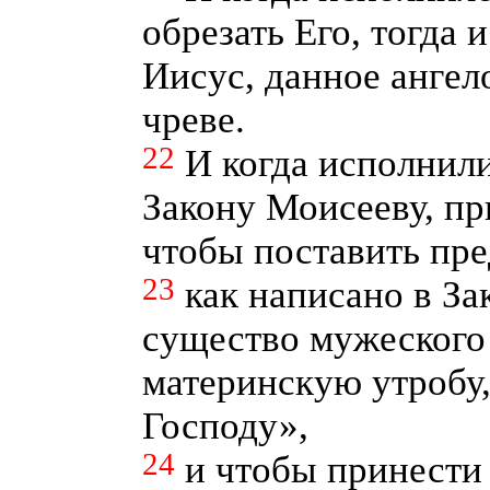
обрезать Его, тогда 
Иисус, данное ангел
чреве.
22
И когда исполнил
Закону Моисееву, пр
чтобы поставить пре
23
как написано в За
существо мужеского
материнскую утробу,
Господу»,
24
и чтобы принести