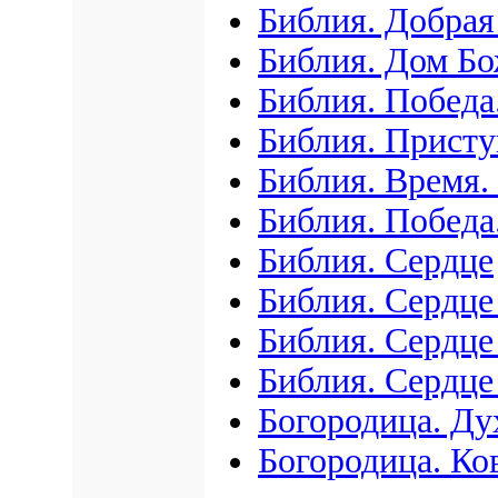
Библия. Добрая
Библия. Дом Б
Библия. Победа
Библия. Присту
Библия. Время.
Библия. Побед
Библия. Сердце
Библия. Сердц
Библия. Сердце
Библия. Сердце
Богородица. Ду
Богородица. Ко