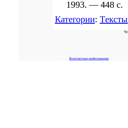
1993. — 448 с.
Категории
:
Тексты
Чт
Контактная информация