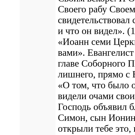
Своего рабу Своем
свидетельствовал 
и что он видел». 
«Иоанн семи Церк
вами». Евангелист
главе Соборного По
лишнего, прямо с 
«О том, что было 
видели очами свои
Господь объявил 
Симон, сын Ионин
открыли тебе это,