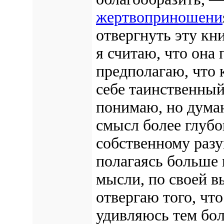
жертвоприношени
отвергнуть эту кн
я считаю, что она
предполагаю, что 
себе таинственный
понимаю, но думаю
смысл более глубо
собственному разу
полагаясь больше н
мысли, по своей в
отвергаю того, что
удивляюсь тем боль