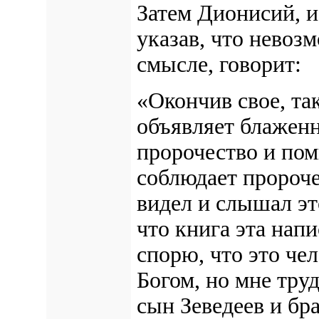
Затем Дионисий, и
указав, что невоз
смысле, говорит:
«Окончив свое, так
объявляет блаженн
пророчество и пом
соблюдает пророче
видел и слышал эт
что книга эта напи
спорю, что это че
Богом, но мне труд
сын Зеведеев и бр