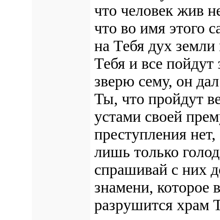
что человек жив н
что во имя этого с
на Тебя дух земли
Тебя и все пойдут 
зверю сему, он дал
Ты, что пройдут в
устами своей прем
преступления нет, 
лишь только голод
спрашивай с них д
знамени, которое 
разрушится храм Т