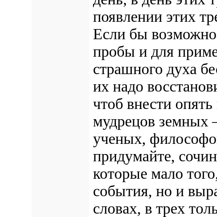
появлении этих тр
Если бы возможно
пробы и для приме
страшного духа бе
их надо восстанов
чтоб внести опять 
мудрецов земных 
ученых, философов,
придумайте, сочин
которые мало того
события, но и выр
словах, в трех тол