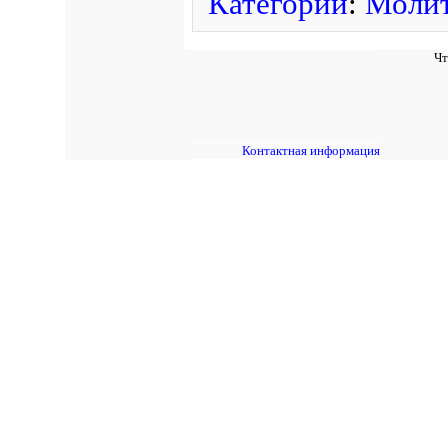
Категории
:
Моли
Чт
Контактная информация