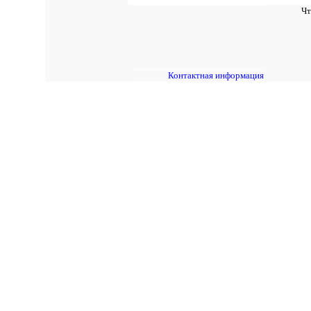
Чт
Контактная информация