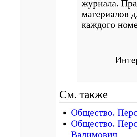
журнала. Пра
материалов д
каждого номе
Инте
См. также
Общество. Перс
Общество. Перс
Вадимович