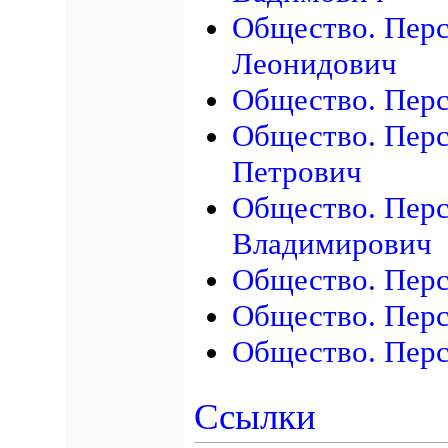
Общество. Перс
Леонидович
Общество. Перс
Общество. Перс
Петрович
Общество. Перс
Владимирович
Общество. Перс
Общество. Перс
Общество. Перс
Ссылки