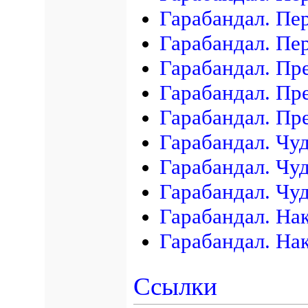
Гарабандал. Пе
Гарабандал. Пе
Гарабандал. Пр
Гарабандал. Пр
Гарабандал. Пр
Гарабандал. Чу
Гарабандал. Чу
Гарабандал. Чу
Гарабандал. На
Гарабандал. На
Ссылки