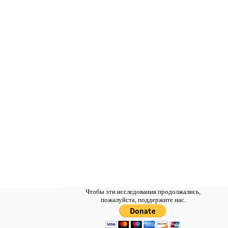
Чтобы эти исследования продолжались,
пожалуйста, поддержите нас.