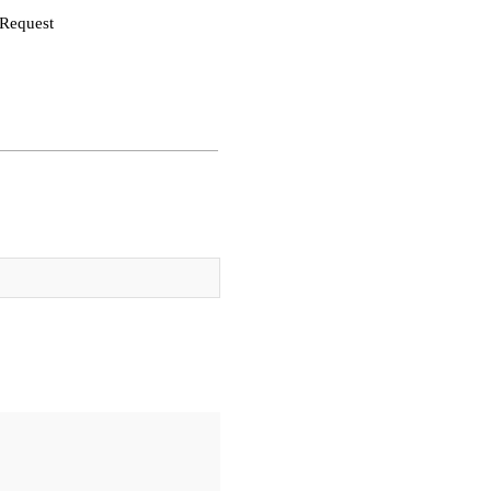
 Request