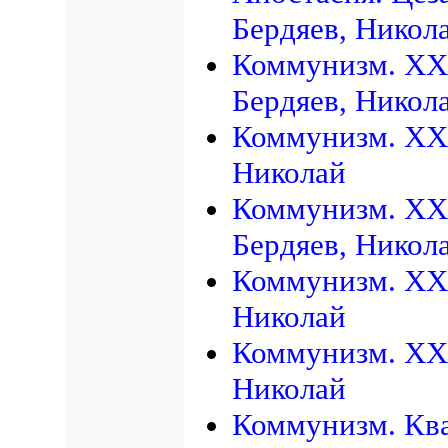
Бердяев, Никол
Коммунизм. XX 
Бердяев, Никол
Коммунизм. XX 
Николай
Коммунизм. XX 
Бердяев, Никол
Коммунизм. XX 
Николай
Коммунизм. XX 
Николай
Коммунизм. Ква