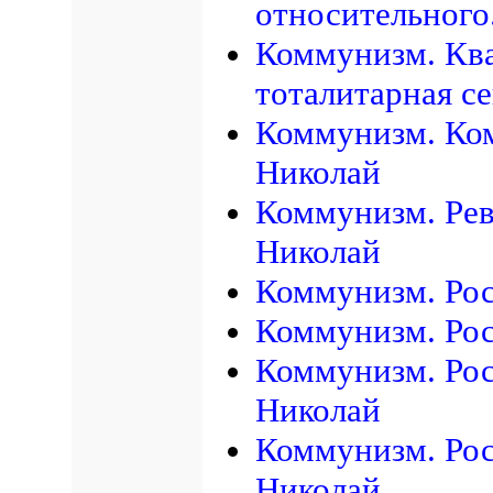
относительного
Коммунизм. Ква
тоталитарная се
Коммунизм. Ком
Николай
Коммунизм. Рев
Николай
Коммунизм. Рос
Коммунизм. Рос
Коммунизм. Рос
Николай
Коммунизм. Росс
Николай