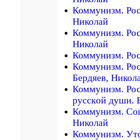
Коммунизм. Рос
Николай
Коммунизм. Рос
Николай
Коммунизм. Рос
Коммунизм. Рос
Бердяев, Никол
Коммунизм. Рос
pyccкoй дyши. 
Коммунизм. Соц
Николай
Коммунизм. Уто