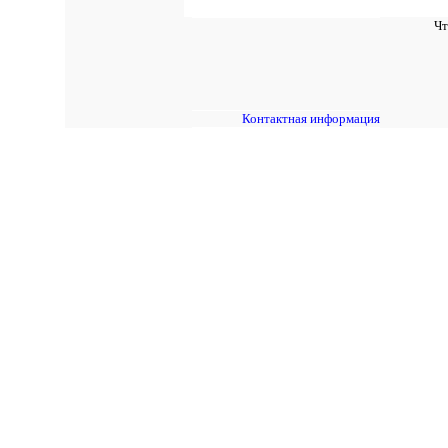
Чт
Контактная информация