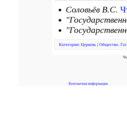
Соловьёв В.С.
Ч
"Государственн
"Государствен
Категории
:
Церковь
|
Общество. Гос
Чт
Контактная информация