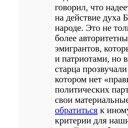
говорил, что надее
на действие духа 
народе. Это не то
более авторитетны
эмигрантов, котор
и патриотами, но в
старца прозвучали 
котором нет «прав
политических парт
свои материальны
обратиться
к иному
критерии для наш