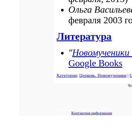
Ольга Васильев
февраля 2003 го
Литература
"
Новомученики 
Google Books
Категории
:
Церковь. Новомученики
|
Ц
Чт
Контактная информация