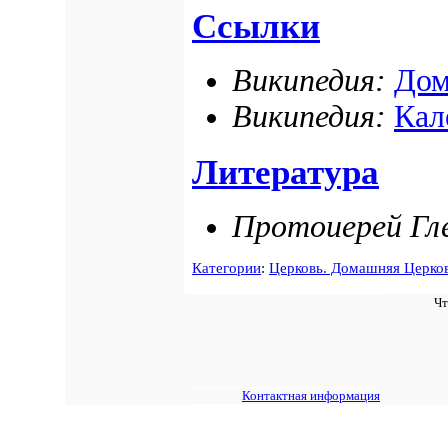
Ссылки
Википедия:
Дом
Википедия:
Кал
Литература
Протоиерей Гл
Категории
:
Церковь. Домашняя Церко
Чт
Контактная информация