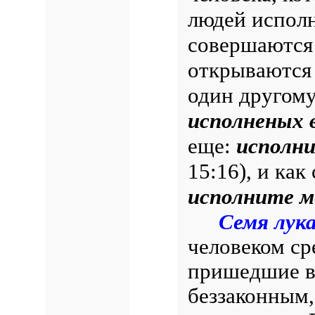
людей исполн
совершаются 
открываются
один другому
исполненых 
еще:
исполни
15:16), и как
исполните м
Семя лук
человеком ср
пришедшие в 
беззаконным,